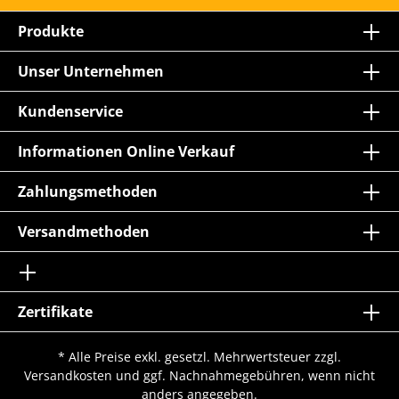
Produkte
Unser Unternehmen
Kundenservice
Informationen Online Verkauf
Zahlungsmethoden
Versandmethoden
Zertifikate
* Alle Preise exkl. gesetzl. Mehrwertsteuer zzgl.
Versandkosten
und ggf. Nachnahmegebühren, wenn nicht
anders angegeben.