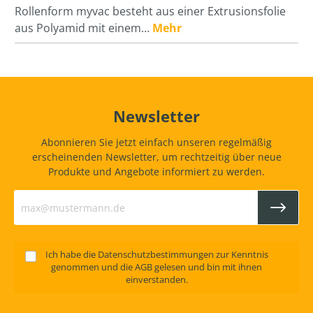
Rollenform myvac besteht aus einer Extrusionsfolie
aus Polyamid mit einem…
Mehr
Newsletter
Abonnieren Sie jetzt einfach unseren regelmäßig
erscheinenden Newsletter, um rechtzeitig über neue
Produkte und Angebote informiert zu werden.
Ich habe die
Datenschutzbestimmungen
zur Kenntnis
genommen und die
AGB
gelesen und bin mit ihnen
einverstanden.