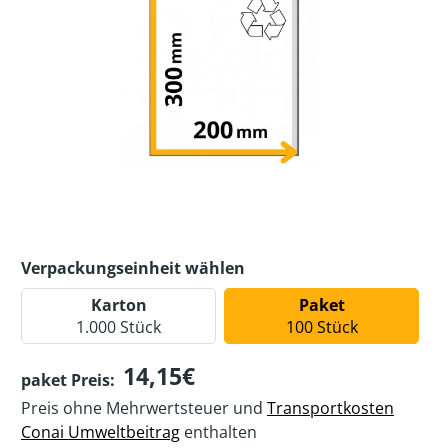
Verpackungseinheit wählen
Karton
Paket
1.000 Stück
100 Stück
14,15€
paket Preis:
Preis ohne Mehrwertsteuer und
Transportkosten
Conai Umweltbeitrag
enthalten