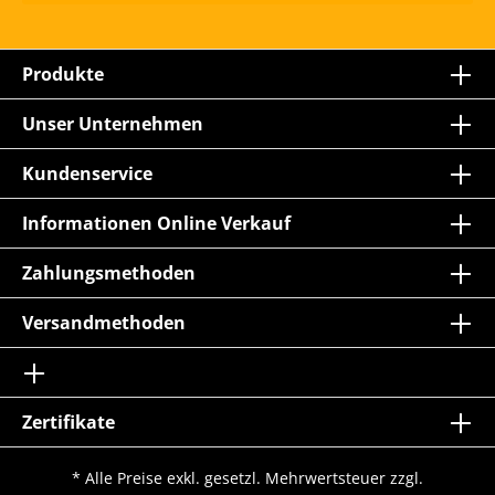
Produkte
Unser Unternehmen
Kundenservice
Informationen Online Verkauf
Zahlungsmethoden
Versandmethoden
Zertifikate
* Alle Preise exkl. gesetzl. Mehrwertsteuer zzgl.