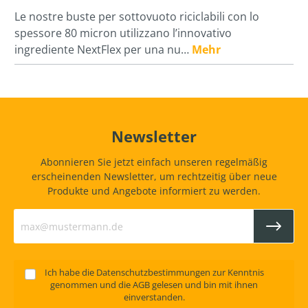
Le nostre buste per sottovuoto riciclabili con lo
spessore 80 micron utilizzano l’innovativo
ingrediente NextFlex per una nu…
Mehr
Newsletter
Abonnieren Sie jetzt einfach unseren regelmäßig
erscheinenden Newsletter, um rechtzeitig über neue
Produkte und Angebote informiert zu werden.
Ich habe die
Datenschutzbestimmungen
zur Kenntnis
genommen und die
AGB
gelesen und bin mit ihnen
einverstanden.