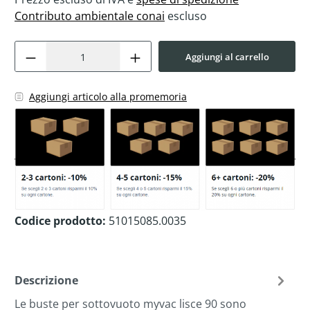
Contributo ambientale conai
escluso
Aggiungi al carrello
Aggiungi articolo alla promemoria
Codice prodotto:
51015085.0035
Descrizione
Le buste per sottovuoto myvac lisce 90 sono