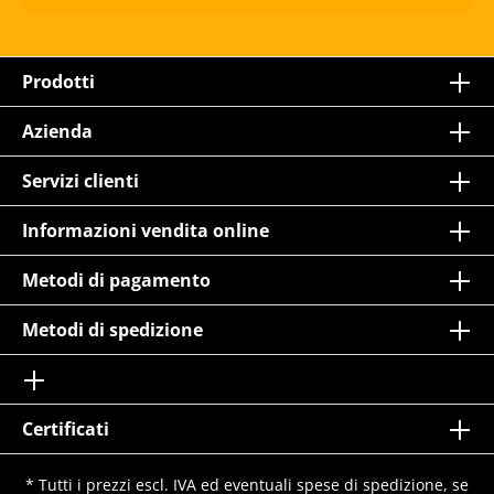
Prodotti
Azienda
Servizi clienti
Informazioni vendita online
Metodi di pagamento
Metodi di spedizione
Certificati
* Tutti i prezzi escl. IVA ed eventuali spese di spedizione, se