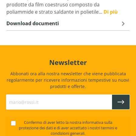
prodotte da film coestruso composto da
poliammide e strato saldante in polietile…
Di più
Download documenti
Newsletter
Abbonati ora alla nostra newsletter che viene pubblicata
regolarmente per ricevere informazioni tempestive su nuovi
prodotti e offerte.
Confermo di aver letto la nostra
informativa sulla
protezione dei dati
e di aver accettato i nostri
termini e
condizioni generali
.