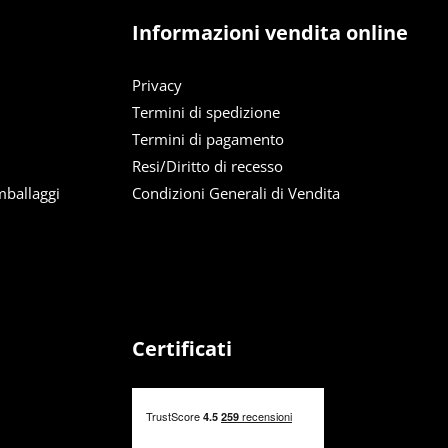
Informazioni vendita online
Privacy
Termini di spedizione
Termini di pagamento
Resi/Diritto di recesso
mballaggi
Condizioni Generali di Vendita
Certificati