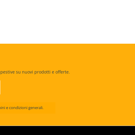
estive su nuovi prodotti e offerte.
ini e condizioni generali
.