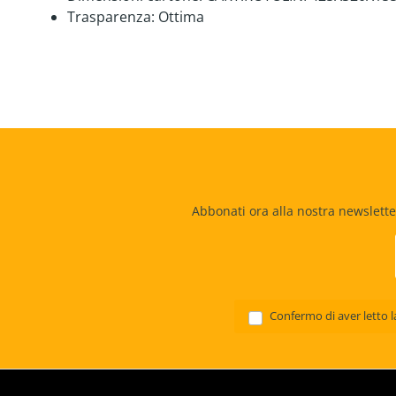
Trasparenza:
Ottima
Abbonati ora alla nostra newslette
Confermo di aver letto 