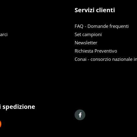
Servizi clienti
FAQ - Domande frequenti
arci
Set campioni
Newsletter
Richiesta Preventivo
Conai - consorzio nazionale i
i spedizione