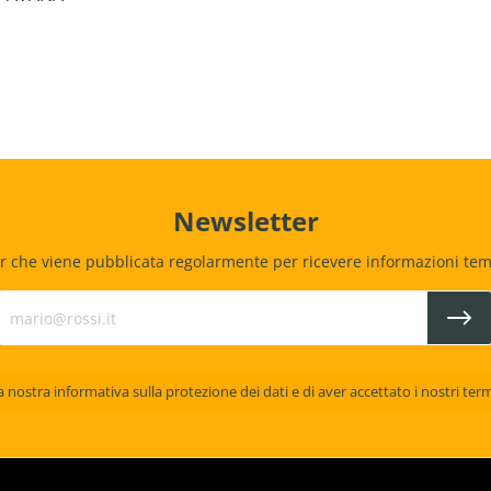
Newsletter
r che viene pubblicata regolarmente per ricevere informazioni temp
la nostra
informativa sulla protezione dei dati
e di aver accettato i nostri
term