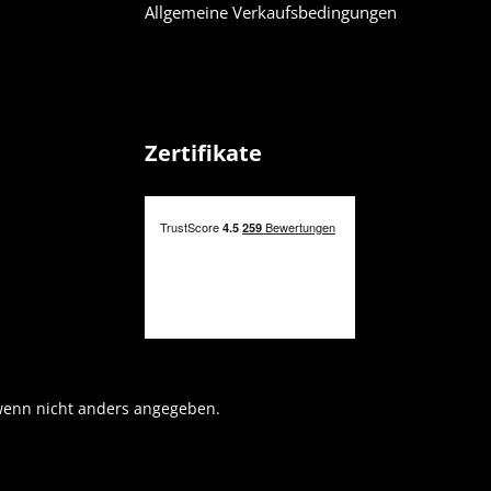
Allgemeine Verkaufsbedingungen
Zertifikate
enn nicht anders angegeben.