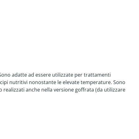
Sono adatte ad essere utilizzate per trattamenti
cipi nutritivi nonostante le elevate temperature. Sono
 realizzati anche nella versione goffrata (da utilizzare