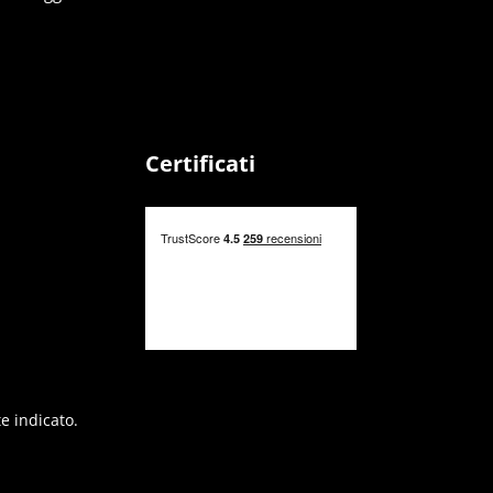
Certificati
e indicato.