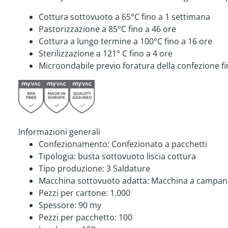
Cottura sottovuoto a 65°C fino a 1 settimana
Pastorizzazione a 85°C fino a 46 ore
Cottura a lungo termine a 100°C fino a 16 ore
Sterilizzazione a 121° C fino a 4 ore
Microondabile previo foratura della confezione fi
Informazioni generali
Confezionamento:
Confezionato a pacchetti
Tipologia:
busta sottovuoto liscia cottura
Tipo produzione:
3 Saldature
Macchina sottovuoto adatta:
Macchina a campan
Pezzi per cartone:
1.000
Spessore:
90 my
Pezzi per pacchetto:
100