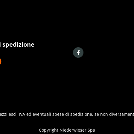
i spedizione
prezzi escl. IVA ed eventuali spese di spedizione, se non diversament
Copyright
Niederwieser Spa